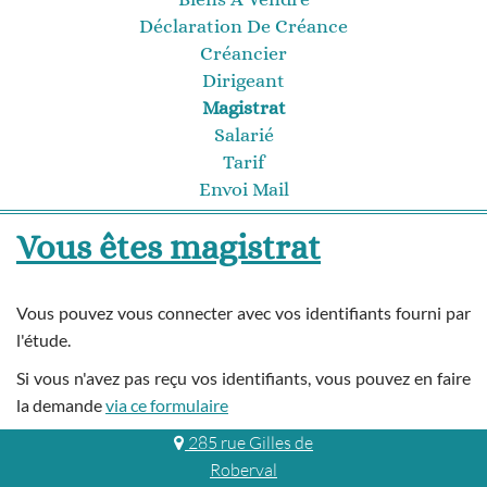
Déclaration De Créance
Créancier
Dirigeant
Magistrat
Salarié
Tarif
Envoi Mail
Vous êtes magistrat
Vous pouvez vous connecter avec vos identifiants fourni par
l'étude.
Si vous n'avez pas reçu vos identifiants, vous pouvez en faire
la demande
via ce formulaire
285 rue Gilles de
Roberval