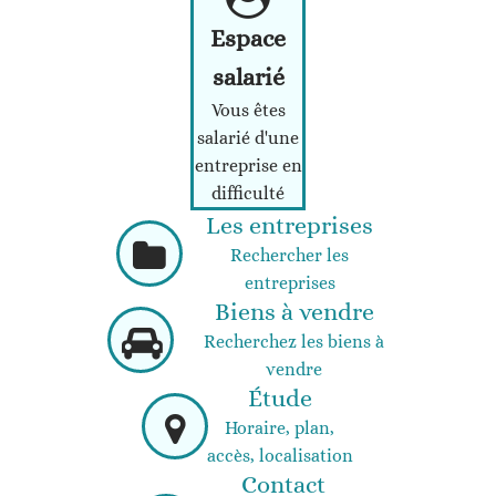
Espace
salarié
Vous êtes
salarié d'une
entreprise en
difficulté
Les entreprises
Rechercher les
entreprises
Biens à vendre
Recherchez les biens à
vendre
Étude
Horaire, plan,
accès, localisation
Contact