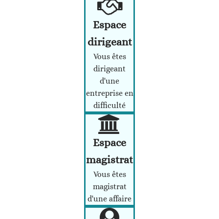
Espace
dirigeant
Vous êtes
dirigeant
d'une
entreprise en
difficulté
Espace
magistrat
Vous êtes
magistrat
d'une affaire