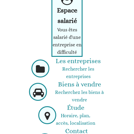
Espace
salarié
Vous êtes
salarié d'une
entreprise en
difficulté
Les entreprises
Rechercher les
entreprises
Biens à vendre
Recherchez les biens à
vendre
Étude
Horaire, plan,
accès, localisation
Contact