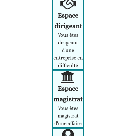
Espace
dirigeant
Vous êtes
dirigeant
d'une
entreprise en
difficulté
Espace
magistrat
Vous êtes
magistrat
d'une affaire