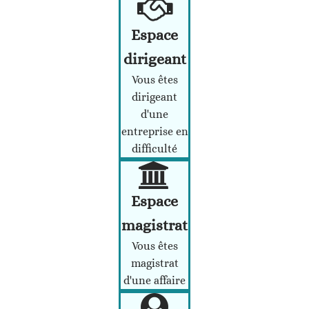
Espace
dirigeant
Vous êtes
dirigeant
d'une
entreprise en
difficulté
Espace
magistrat
Vous êtes
magistrat
d'une affaire