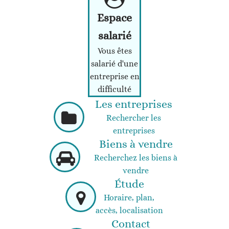
Espace
salarié
Vous êtes
salarié d'une
entreprise en
difficulté
Les entreprises
Rechercher les
entreprises
Biens à vendre
Recherchez les biens à
vendre
Étude
Horaire, plan,
accès, localisation
Contact